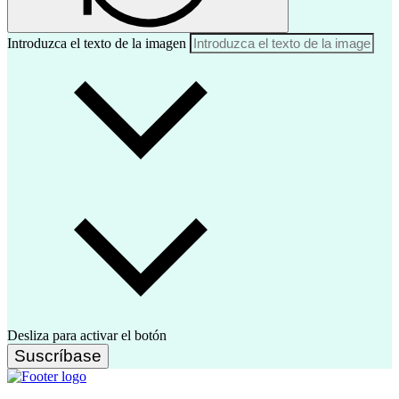
Introduzca el texto de la imagen
Desliza para activar el botón
Suscríbase