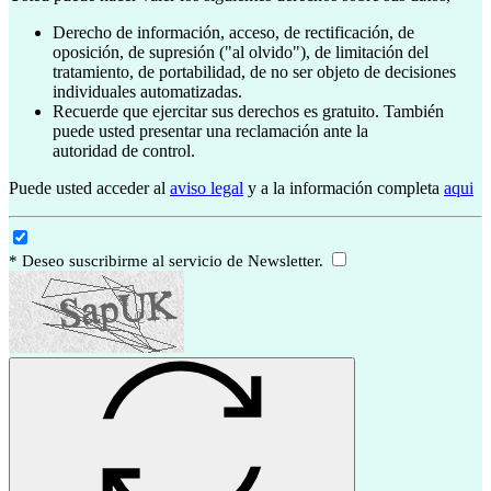
Derecho de información, acceso, de rectificación, de
oposición, de supresión ("al olvido"), de limitación del
tratamiento, de portabilidad, de no ser objeto de decisiones
individuales automatizadas.
Recuerde que ejercitar sus derechos es gratuito. También
puede usted presentar una reclamación ante la
autoridad de control.
Puede usted acceder al
aviso legal
y a la información completa
aqui
* Deseo suscribirme al servicio de Newsletter.