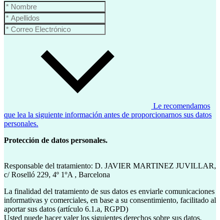
Le recomendamos
que lea la siguiente información antes de proporcionarnos sus datos
personales.
Protección de datos personales.
Responsable del tratamiento: D. JAVIER MARTINEZ JUVILLAR,
c/ Roselló 229, 4º 1ºA , Barcelona
La finalidad del tratamiento de sus datos es enviarle comunicaciones
informativas y comerciales, en base a su consentimiento, facilitado al
aportar sus datos (artículo 6.1.a, RGPD)
Usted puede hacer valer los siguientes derechos sobre sus datos,