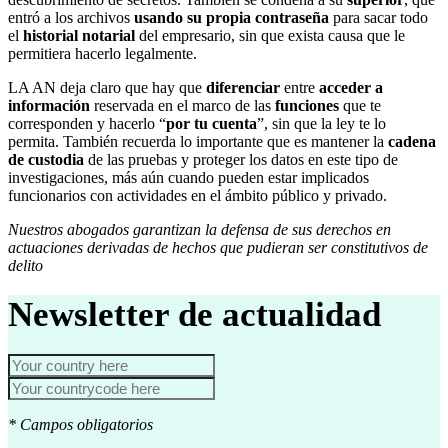
entró a los archivos
usando su propia contraseña
para sacar todo
el
historial notarial
del empresario, sin que exista causa que le
permitiera hacerlo legalmente.
LA AN deja claro que hay que
diferenciar
entre
acceder a
información
reservada en el marco de las
funciones
que te
corresponden y hacerlo “
por tu cuenta
”, sin que la ley te lo
permita. También recuerda lo importante que es mantener la
cadena
de custodia
de las pruebas y proteger los datos en este tipo de
investigaciones, más aún cuando pueden estar implicados
funcionarios con actividades en el ámbito público y privado.
Nuestros abogados garantizan la defensa de sus derechos en
actuaciones derivadas de hechos que pudieran ser constitutivos de
delito
Newsletter de actualidad
* Campos obligatorios