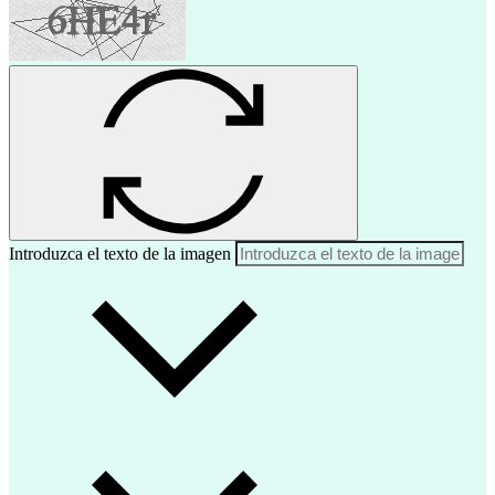
Introduzca el texto de la imagen