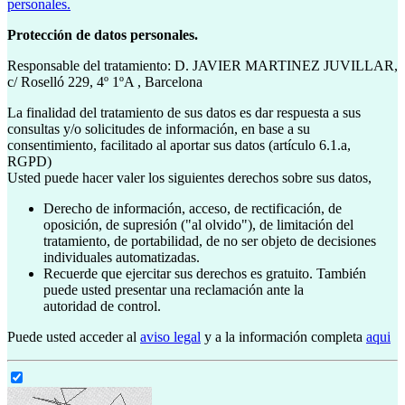
personales.
Protección de datos personales.
Responsable del tratamiento: D. JAVIER MARTINEZ JUVILLAR,
c/ Roselló 229, 4º 1ºA , Barcelona
La finalidad del tratamiento de sus datos es dar respuesta a sus
consultas y/o solicitudes de información, en base a su
consentimiento, facilitado al aportar sus datos (artículo 6.1.a,
RGPD)
Usted puede hacer valer los siguientes derechos sobre sus datos,
Derecho de información, acceso, de rectificación, de
oposición, de supresión ("al olvido"), de limitación del
tratamiento, de portabilidad, de no ser objeto de decisiones
individuales automatizadas.
Recuerde que ejercitar sus derechos es gratuito. También
puede usted presentar una reclamación ante la
autoridad de control.
Puede usted acceder al
aviso legal
y a la información completa
aqui