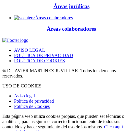
Áreas jurídicas
Áreas colaboradores
AVISO LEGAL
POLÍTICA DE PRIVACIDAD
POLÍTICA DE COOKIES
® D. JAVIER MARTINEZ JUVILLAR. Todos los derechos
reservados.
USO DE COOKIES
Aviso legal
Política de privacidad
Política de Cookies
Esta página web utiliza cookies propias, que pueden ser técnicas o
analíticas, para asegurar el correcto funcionamiento de todos sus
contenidos y hacer seguimiento del uso de los mismos.
Clica aquí