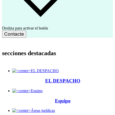
Desliza para activar el botón
Contacte
secciones destacadas
EL DESPACHO
Equipo