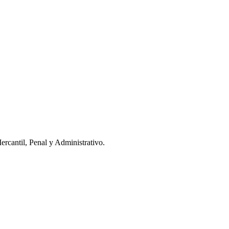
ercantil, Penal y Administrativo.