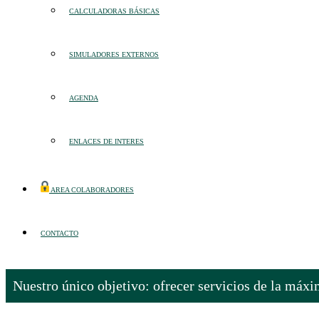
CALCULADORAS BÁSICAS
SIMULADORES EXTERNOS
AGENDA
ENLACES DE INTERES
AREA COLABORADORES
CONTACTO
Nuestro único objetivo: ofrecer servicios de la máxi