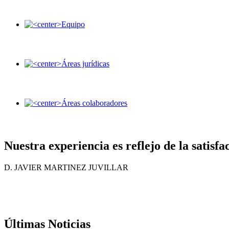
Nuestra experiencia es reflejo de la satisfa
D. JAVIER MARTINEZ JUVILLAR
Últimas Noticias