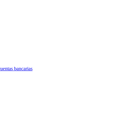
cuentas bancarias