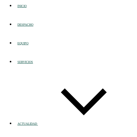
INICIO
DESPACHO
EQUIPO
SERVICIOS
ACTUALIDAD