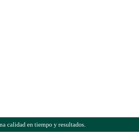
ma calidad en tiempo y resultados.