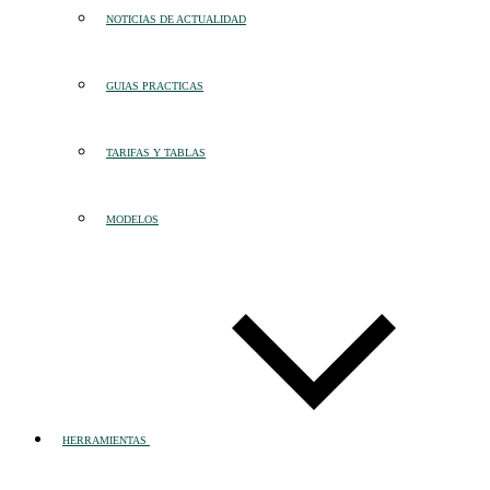
NOTICIAS DE ACTUALIDAD
GUIAS PRACTICAS
TARIFAS Y TABLAS
MODELOS
HERRAMIENTAS