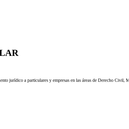
LLAR
ento jurídico a particulares y empresas en las áreas de Derecho Civil, M