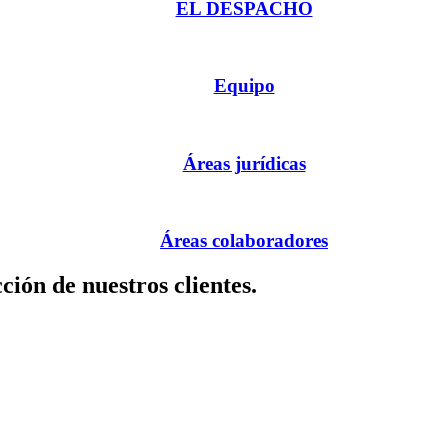
EL DESPACHO
Equipo
Áreas jurídicas
Áreas colaboradores
cción de nuestros clientes.