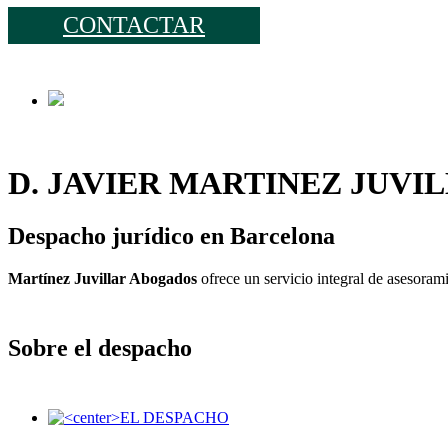
CONTACTAR
D. JAVIER MARTINEZ JUVI
Despacho jurídico en Barcelona
Martínez Juvillar Abogados
ofrece un servicio integral de asesorami
Sobre el despacho