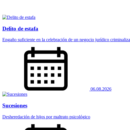
Delito de estafa
Engaño suficiente en la celebración de un negocio jurídico criminaliz
06.08.2026
Sucesiones
Desheredación de hijos por maltrato psicológico