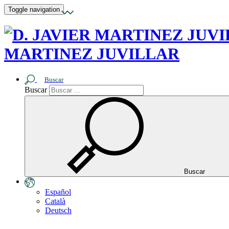
Toggle navigation
MARTINEZ JUVILLAR
Buscar
Buscar
Buscar
Español
Català
Deutsch