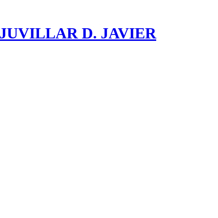
D. JAVIER