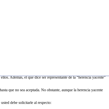
ellos. Además, el que dice ser representante de la “herencia yacente”
 hasta que no sea aceptada. No obstante, aunque la herencia yacente
usted debe solicitarle al respecto: