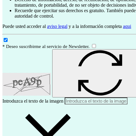
tratamiento, de portabilidad, de no ser objeto de decisiones ind
Recuerde que ejercitar sus derechos es gratuito. También puede
autoridad de control.
Puede usted acceder al
aviso legal
y a la información completa
aqui
* Deseo suscribirme al servicio de Newsletter.
Introduzca el texto de la imagen