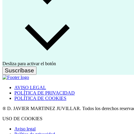
Desliza para activar el botón
Suscríbase
AVISO LEGAL
POLÍTICA DE PRIVACIDAD
POLÍTICA DE COOKIES
® D. JAVIER MARTINEZ JUVILLAR. Todos los derechos reserva
USO DE COOKIES
Aviso legal