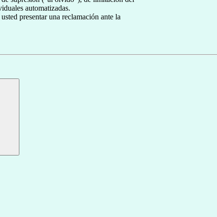
ividuales automatizadas.
 usted presentar una reclamación ante la